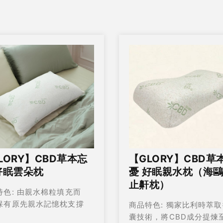
LORY】CBD草本忘
【GLORY】CBD草
好眠雲朵枕
憂 好眠親水枕（海鷗
止鼾枕）
特色: 由親水棉粒填充而
保有原先親水記憶枕支撐
商品特色: 獨家比利時萃
囊技術，將CBD成分提煉至微