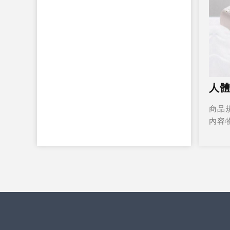
人體
商品
內容物