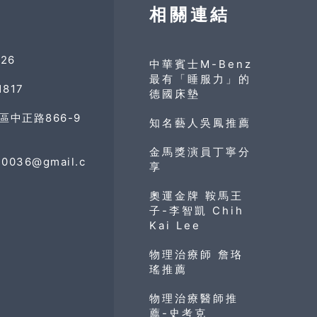
相關連結
326
中華賓士M-Benz
最有「睡服力」的
1817
德國床墊
區中正路866-9
知名藝人吳鳳推薦
金馬獎演員丁寧分
e0036@gmail.c
享
奧運金牌 鞍馬王
子-李智凱 Chih
Kai Lee
物理治療師 詹珞
瑤推薦
物理治療醫師推
薦-史考克