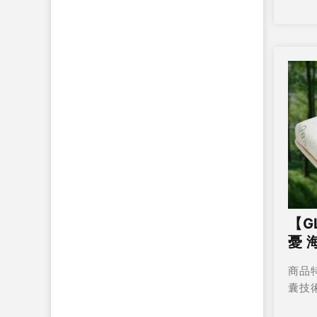
【G
憂 
商品
囊技術