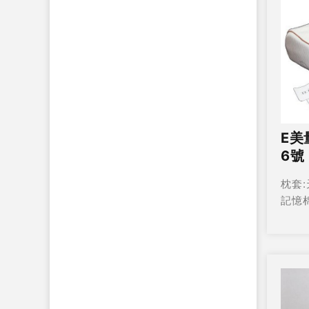
E美
6號
枕套
記憶棉