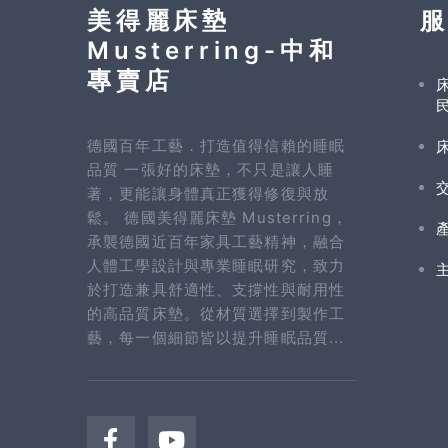
美得麗床墊
Musterring-中和
專賣店
德國百年工藝．打造值得信賴的睡眠
品質 一張好的床墊，不只是讓人睡
著，更能讓身體真正獲得修復與放
鬆。 德國美得麗床墊 Musterring，
承襲德國近百年家具工藝精神，融合
人體工學設計與專業睡眠研究，致力
於打造兼具舒適性、支撐性與耐用性
的高品質床墊。從材質選擇到製作工
藝，每一個細節皆以提升睡眠品質...