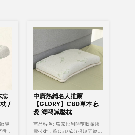
本忘
中廣熱銷名人推薦
枕 /
【GLORY】CBD草本忘
憂 海鷗減壓枕
取微膠
商品特色: 獨家比利時萃取微膠
...
囊技術，將CBD成分提煉至微...