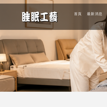
首頁
最新消息