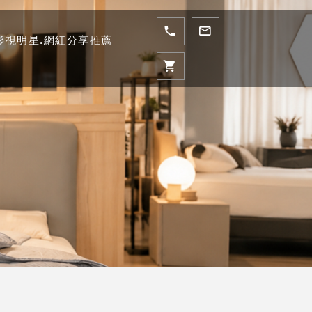
影視明星.網紅分享推薦