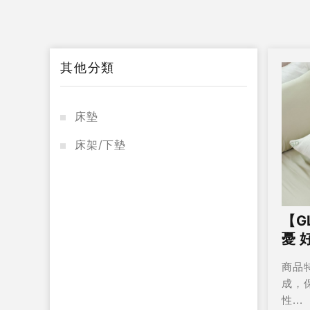
其他分類
床墊
床架/下墊
【G
憂 
商品
成，
性...