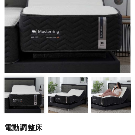
電動調整床