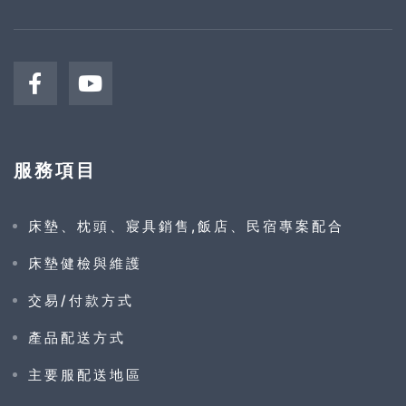
服務項目
床墊、枕頭、寢具銷售,飯店、民宿專案配合
床墊健檢與維護
交易/付款方式
產品配送方式
主要服配送地區