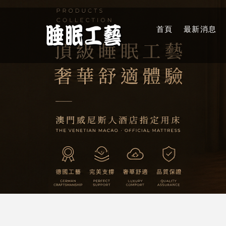
首頁
最新消息