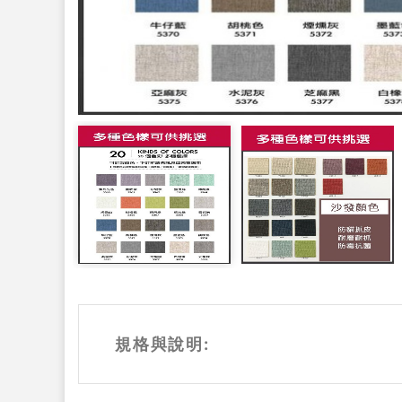
規格與說明: