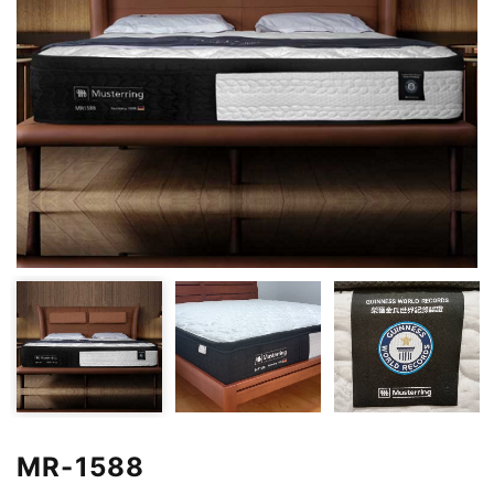
MR-1588