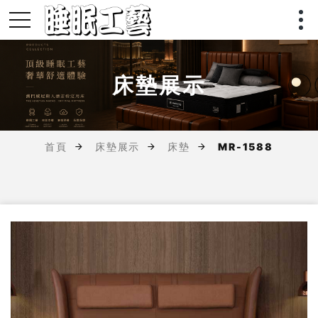
床墊展示
首頁
床墊展示
床墊
MR-1588