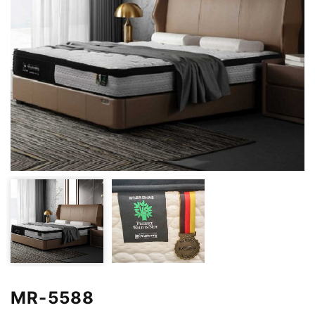
MR-5588