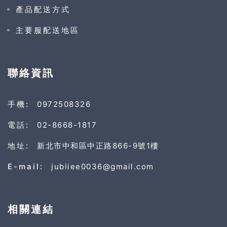
產品配送方式
主要服配送地區
聯絡資訊
手機:
0972508326
電話:
02-8668-1817
地址:
新北市中和區中正路866-9號1樓
E-mail:
jubiiee0036@gmail.com
相關連結