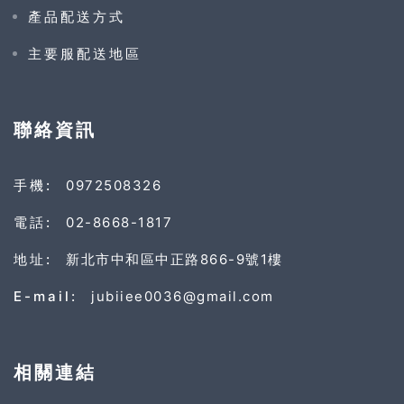
產品配送方式
主要服配送地區
聯絡資訊
手機:
0972508326
電話:
02-8668-1817
地址:
新北市中和區中正路866-9號1樓
E-mail:
jubiiee0036@gmail.com
相關連結