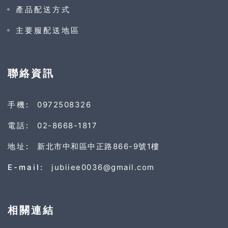
產品配送方式
主要服配送地區
聯絡資訊
手機:
0972508326
電話:
02-8668-1817
地址:
新北市中和區中正路866-9號1樓
E-mail:
jubiiee0036@gmail.com
相關連結