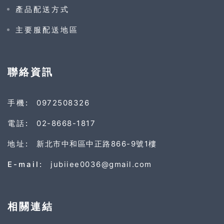
產品配送方式
主要服配送地區
聯絡資訊
手機:
0972508326
電話:
02-8668-1817
地址:
新北市中和區中正路866-9號1樓
E-mail:
jubiiee0036@gmail.com
相關連結